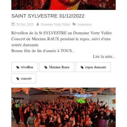
SAINT SYLVESTRE 31/12/2022
28 Déc 2022
Domaine Verte Vallée
Animation
Réveillon de la St SYLVESTRE au Domaine Verte Vallée
Concert de Maxime RAUX pendant le repas, suivi d'une
soirée dansante
Bonne fête de fin d'année à TOUS...
Lire la suite...
réveillon
Maxime Raux
repas dansant
concert