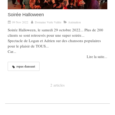
Soirée Halloween
09 Nov 2022
Domaine Verte Vallée
Animation
Soirée Halloween, le samedi 29 octobre 2022... Plus de 200
clients se sont retrouvés pour une super soirée...
Spectacle de Logan et Adrien sur des chansons populaires
pour le plaisir de TOUS...
Car...
Lire la suite...
repas dansant
2 articles