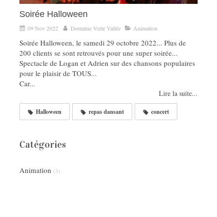
Soirée Halloween
09 Nov 2022
Domaine Verte Vallée
Animation
Soirée Halloween, le samedi 29 octobre 2022... Plus de
200 clients se sont retrouvés pour une super soirée...
Spectacle de Logan et Adrien sur des chansons populaires
pour le plaisir de TOUS...
Car...
Lire la suite...
Halloween
repas dansant
concert
Catégories
Animation
(3)