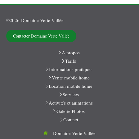
©2026 Domaine Verte Vallée
Contacter Domaine Verte Vallée
A propos
Tarifs
Informations pratiques
Vente mobile home
Location mobile home
Services
Activités et animations
Galerie Photos
Contact
Domaine Verte Vallée