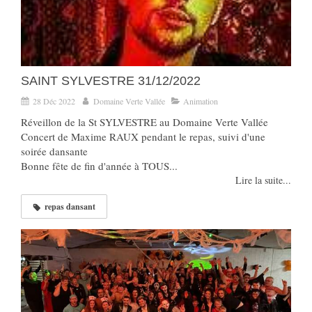
SAINT SYLVESTRE 31/12/2022
28 Déc 2022
Domaine Verte Vallée
Animation
Réveillon de la St SYLVESTRE au Domaine Verte Vallée
Concert de Maxime RAUX pendant le repas, suivi d'une
soirée dansante
Bonne fête de fin d'année à TOUS...
Lire la suite...
repas dansant