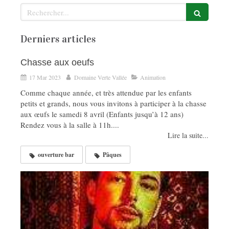
Rechercher
Derniers articles
Chasse aux oeufs
17 Mar 2023
Domaine Verte Vallée
Animation
Comme chaque année, et très attendue par les enfants
petits et grands, nous vous invitons à participer à la chasse
aux œufs le samedi 8 avril (Enfants jusqu’à 12 ans)
Rendez vous à la salle à 11h....
Lire la suite...
ouverture bar
Pâques