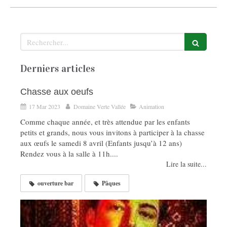
Rechercher
Derniers articles
Chasse aux oeufs
17 Mar 2023
Domaine Verte Vallée
Animation
Comme chaque année, et très attendue par les enfants
petits et grands, nous vous invitons à participer à la chasse
aux œufs le samedi 8 avril (Enfants jusqu’à 12 ans)
Rendez vous à la salle à 11h....
Lire la suite...
ouverture bar
Pâques