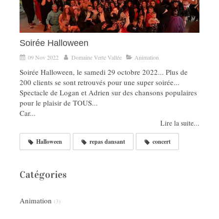
Soirée Halloween
09 Nov 2022
Domaine Verte Vallée
Animation
Soirée Halloween, le samedi 29 octobre 2022... Plus de
200 clients se sont retrouvés pour une super soirée...
Spectacle de Logan et Adrien sur des chansons populaires
pour le plaisir de TOUS...
Car...
Lire la suite...
Halloween
repas dansant
concert
Catégories
Animation
(3)