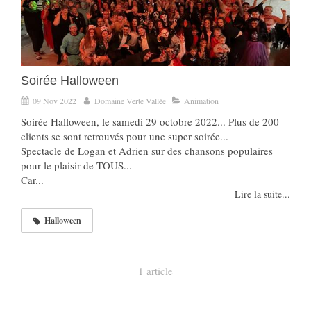
Soirée Halloween
09 Nov 2022
Domaine Verte Vallée
Animation
Soirée Halloween, le samedi 29 octobre 2022... Plus de 200
clients se sont retrouvés pour une super soirée...
Spectacle de Logan et Adrien sur des chansons populaires
pour le plaisir de TOUS...
Car...
Lire la suite...
Halloween
1 article