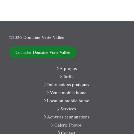
©2026 Domaine Verte Vallée
Contacter Domaine Verte Vallée
A propos
Tarifs
Informations pratiques
Vente mobile home
Location mobile home
Services
Activités et animations
Galerie Photos
Contact