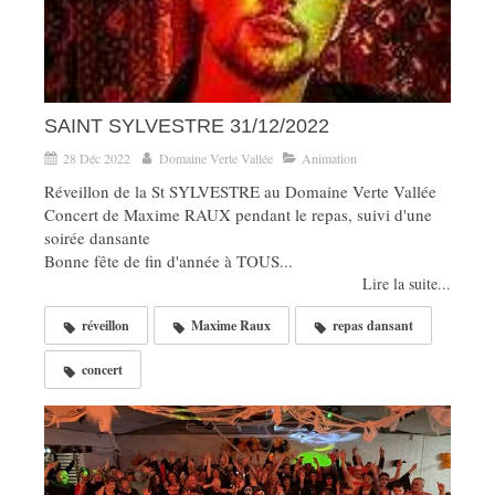
SAINT SYLVESTRE 31/12/2022
28 Déc 2022
Domaine Verte Vallée
Animation
Réveillon de la St SYLVESTRE au Domaine Verte Vallée
Concert de Maxime RAUX pendant le repas, suivi d'une
soirée dansante
Bonne fête de fin d'année à TOUS...
Lire la suite...
réveillon
Maxime Raux
repas dansant
concert