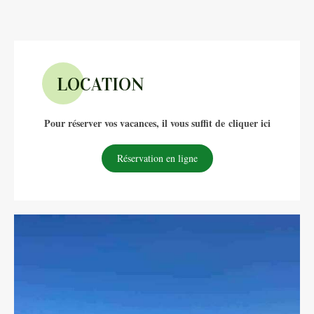
LOCATION
Pour réserver vos vacances, il vous suffit de cliquer ici
Réservation en ligne