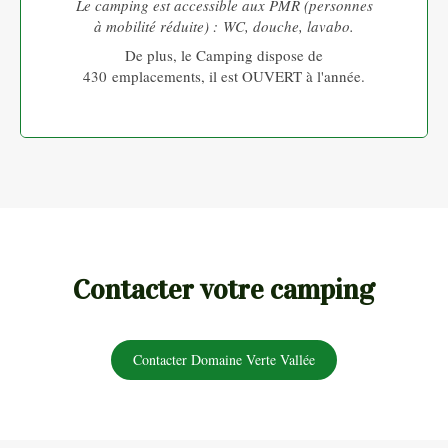
Le camping est accessible aux PMR (personnes
à mobilité réduite) : WC, douche, lavabo.
De plus, le Camping dispose de
430 emplacements, il est OUVERT à l'année.
Contacter votre camping
Contacter Domaine Verte Vallée