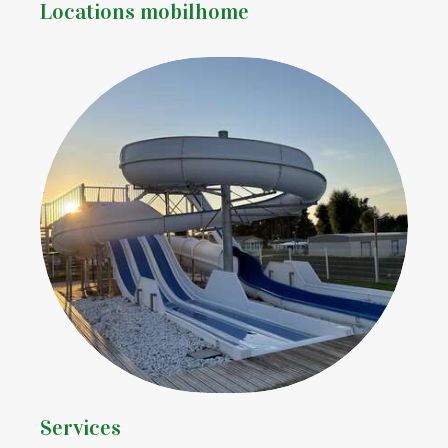
Locations mobilhome
Services