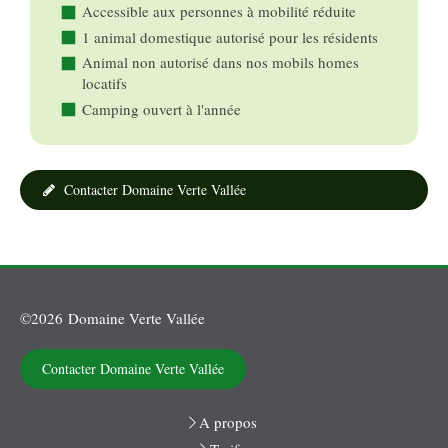
Accessible aux personnes à mobilité réduite
1 animal domestique autorisé pour les résidents
Animal non autorisé dans nos mobils homes
locatifs
Camping ouvert à l'année
Contacter Domaine Verte Vallée
©2026 Domaine Verte Vallée
Contacter Domaine Verte Vallée
A propos