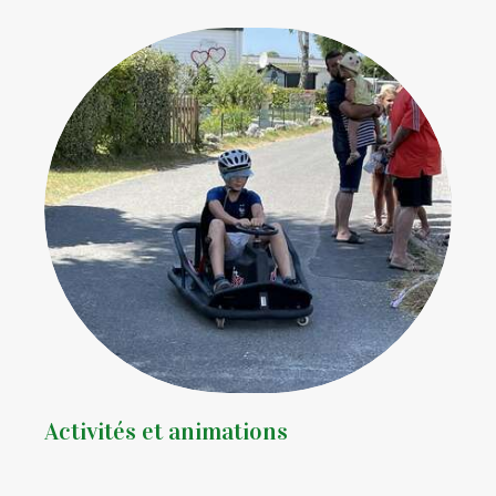
Activités et animations