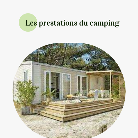
Les prestations du camping