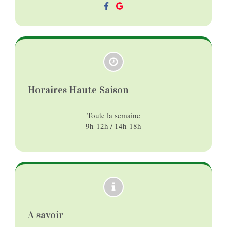
Horaires Haute Saison
Toute la semaine
9h-12h / 14h-18h
A savoir