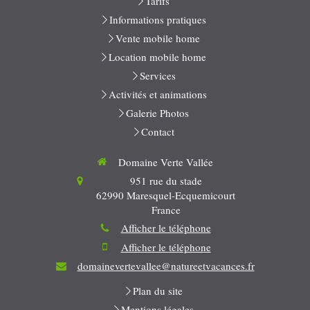
Tarifs
Informations pratiques
Vente mobile home
Location mobile home
Services
Activités et animations
Galerie Photos
Contact
Domaine Verte Vallée
951 rue du stade
62990
Maresquel-Ecquemicourt
France
Afficher le téléphone
Afficher le téléphone
domainevertevallee@natureetvacances.fr
Plan du site
Mentions légales