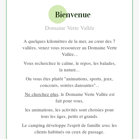
Bienvenue
Domaine Verte Vallée
A quelques kilomètres de la mer, au cœur des 7
vallées, venez vous ressourcer au Domaine Verte
Vallée...
Vous recherchez le calme, le repos, les balades,
la nature...
Ou vous êtes plutôt "animations, sports, jeux,
concours, soirées dansantes"...
Ne cherchez plus
, le Domaine Verte Vallée est
fait pour vous,
les animations, les activités sont choisies pour
tous les âges, petits et grands.
Le camping développe l'esprit de famille avec les
clients habitués ou ceux de passage.