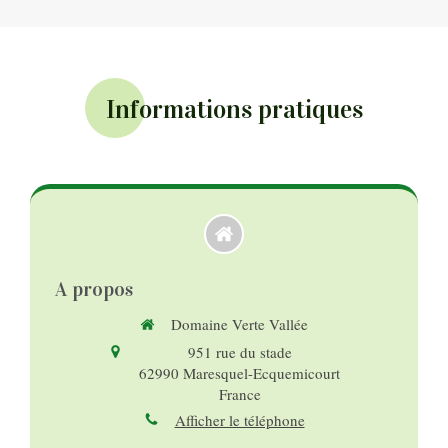
Informations pratiques
A propos
Domaine Verte Vallée
951 rue du stade
62990
Maresquel-Ecquemicourt
France
Afficher le téléphone