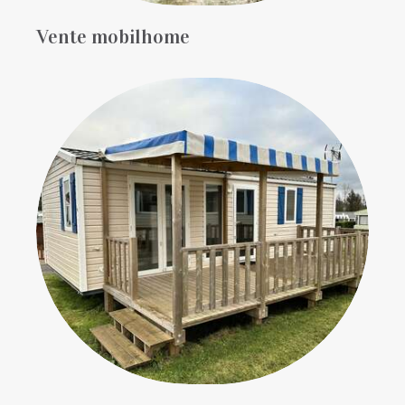
Vente mobilhome