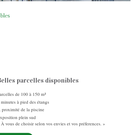
bles
Belles parcelles disponibles
arcelles de 100 à 150 m²
 minutes à pied des étangs
 proximité de la piscine
xposition plein sud
 À vous de choisir selon vos envies et vos préferences. »