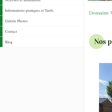
Informations pratiques et Tarifs
Domaine Ve
Galerie Photos
Contact
Nos p
Blog